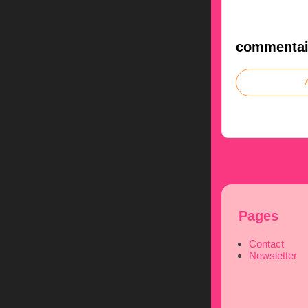
commentai
Pages
Contact
Newsletter