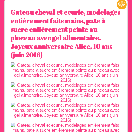
Gateau cheval et ecurie, modelages
entièrement faits mains, pate à
sucre entièrement peinte au
pinceau avec gel alimentaire.
Joyeux anniversaire Alice, 10 ans
(juin 2016)