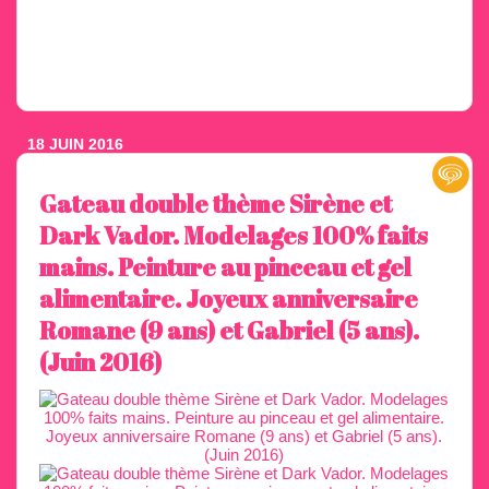
18 JUIN 2016
Gateau double thème Sirène et
Dark Vador. Modelages 100% faits
mains. Peinture au pinceau et gel
alimentaire. Joyeux anniversaire
Romane (9 ans) et Gabriel (5 ans).
(Juin 2016)