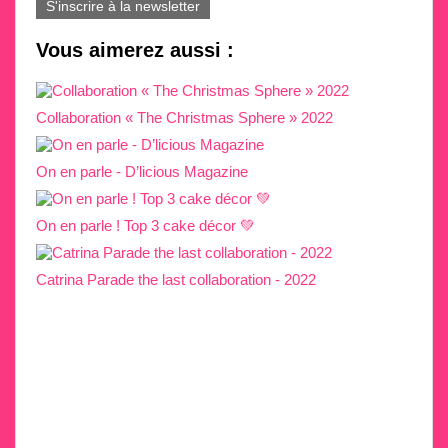
S'inscrire à la newsletter
Vous aimerez aussi :
Collaboration « The Christmas Sphere » 2022
On en parle - D’licious Magazine
On en parle ! Top 3 cake décor 💚
Catrina Parade the last collaboration - 2022