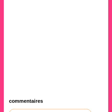
commentaires