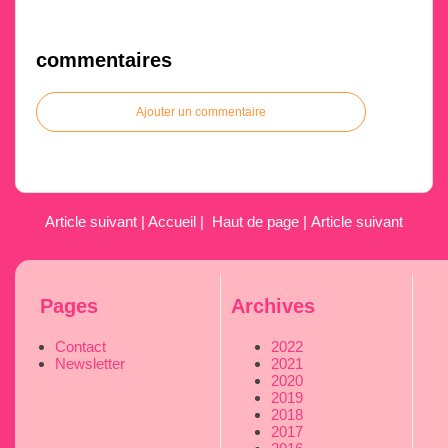
commentaires
Ajouter un commentaire
Article suivant
|
Accueil
|
Haut de page
|
Article suivant
Pages
Archives
Contact
2022
Newsletter
2021
2020
2019
2018
2017