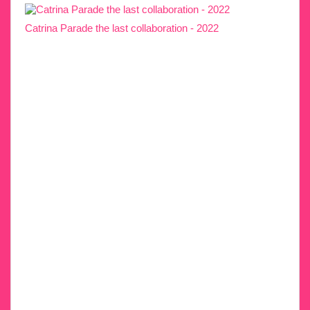
Catrina Parade the last collaboration - 2022