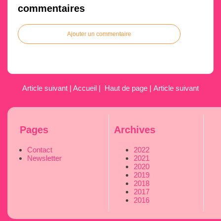
commentaires
Ajouter un commentaire
Article suivant
|
Accueil
|
Haut de page
|
Article suivant
Pages
Archives
Contact
2022
Newsletter
2021
2020
2019
2018
2017
2016