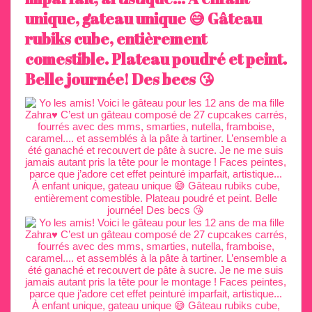
unique, gateau unique 😅 Gâteau
rubiks cube, entièrement
comestible. Plateau poudré et peint.
Belle journée! Des becs 😘