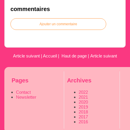
commentaires
Ajouter un commentaire
Article suivant
|
Accueil
|
Haut de page
|
Article suivant
Pages
Archives
Contact
2022
Newsletter
2021
2020
2019
2018
2017
2016