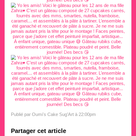
Publié par Oumi's Cake Sug’Art
à 22:00pm
Partager cet article