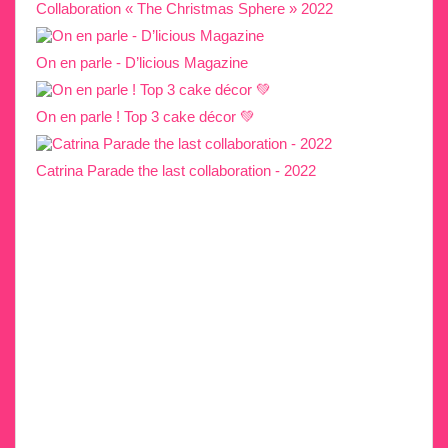
Collaboration « The Christmas Sphere » 2022
On en parle - D’licious Magazine
On en parle ! Top 3 cake décor 💚
Catrina Parade the last collaboration - 2022