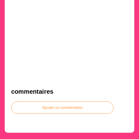
commentaires
Ajouter un commentaire