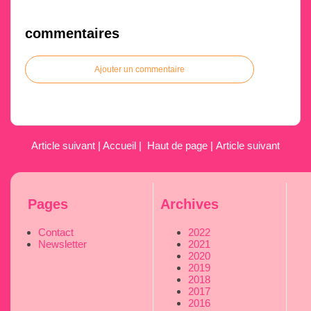
commentaires
Ajouter un commentaire
Article suivant
|
Accueil
|
Haut de page
|
Article suivant
Pages
Archives
Contact
2022
Newsletter
2021
2020
2019
2018
2017
2016