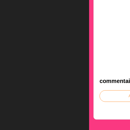
commentai