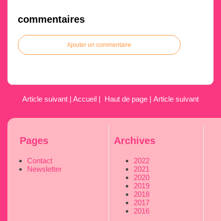
commentaires
Ajouter un commentaire
Article suivant
|
Accueil
|
Haut de page
|
Article suivant
Pages
Archives
Contact
2022
Newsletter
2021
2020
2019
2018
2017
2016