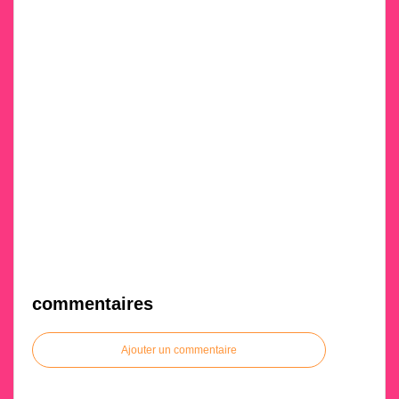
commentaires
Ajouter un commentaire