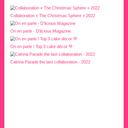
Collaboration « The Christmas Sphere » 2022
On en parle - D’licious Magazine
On en parle ! Top 3 cake décor 💚
Catrina Parade the last collaboration - 2022