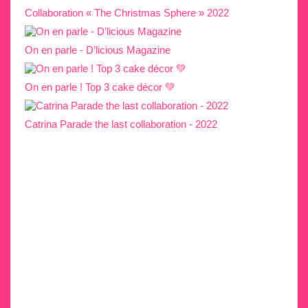
Collaboration « The Christmas Sphere » 2022
On en parle - D’licious Magazine
On en parle ! Top 3 cake décor 💚
Catrina Parade the last collaboration - 2022