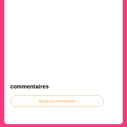
commentaires
Ajouter un commentaire