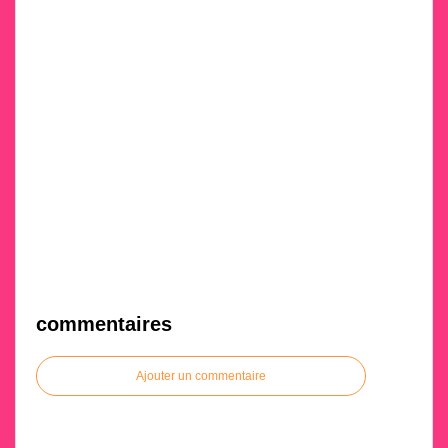
commentaires
Ajouter un commentaire