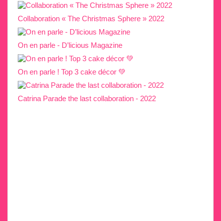
Collaboration « The Christmas Sphere » 2022
On en parle - D’licious Magazine
On en parle ! Top 3 cake décor 💚
Catrina Parade the last collaboration - 2022