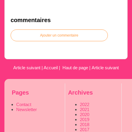
commentaires
Ajouter un commentaire
Article suivant
|
Accueil
|
Haut de page
|
Article suivant
Pages
Archives
Contact
2022
Newsletter
2021
2020
2019
2018
2017