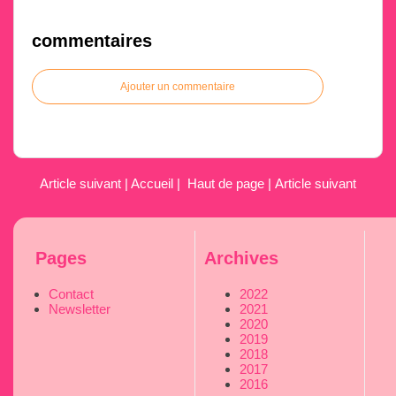
commentaires
Ajouter un commentaire
Article suivant
|
Accueil
|
Haut de page
|
Article suivant
Pages
Archives
Contact
2022
Newsletter
2021
2020
2019
2018
2017
2016