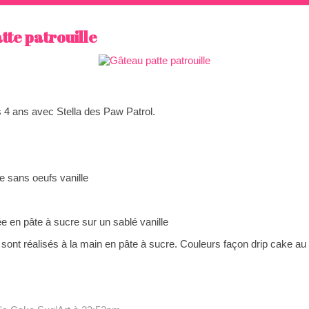
tte patrouille
s 4 ans avec Stella des Paw Patrol.
e sans oeufs vanille
sée en pâte à sucre sur un sablé vanille
sont réalisés à la main en pâte à sucre. Couleurs façon drip cake au